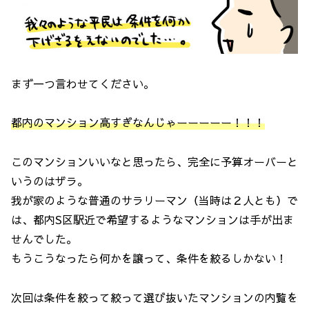
まず一つ言わせてください。
都内のマンション高すぎなんじゃーーーーー！！！
このマンションいいなと思ったら、完全に予算オーバーと
いうのはザラ。
我が家のような普通のサラリーマン（当時は２人とも）で
は、都内S区駅近で希望するようなマンションは手が出ま
せんでした。
もうこうなったら何かを譲って、条件を絞るしかない！
次回は条件を絞って絞って選び抜いたマンションの内覧を