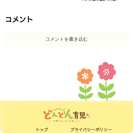
コメント
コメントを書き込む
トップ
プライバシーポリシー