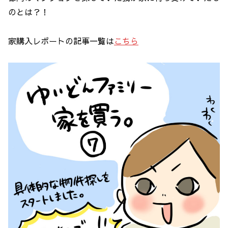
のとは？！
家購入レポートの記事一覧は
こちら