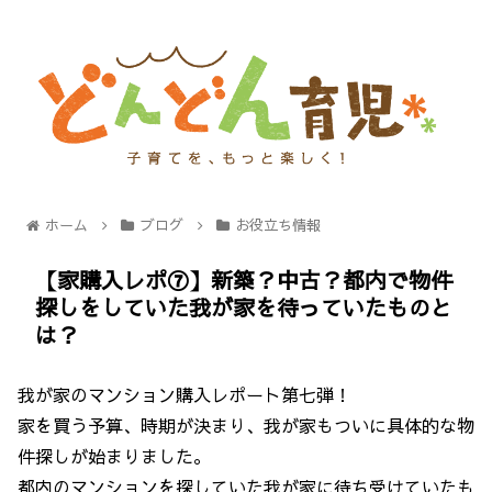
ホーム
ブログ
お役立ち情報
【家購入レポ⑦】新築？中古？都内で物件
探しをしていた我が家を待っていたものと
は？
我が家のマンション購入レポート第七弾！
家を買う予算、時期が決まり、我が家もついに具体的な物
件探しが始まりました。
都内のマンションを探していた我が家に待ち受けていたも