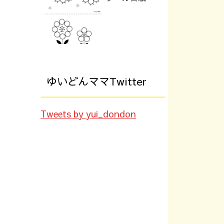
ゆいどんママTwitter
Tweets by yui_dondon