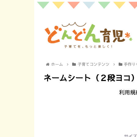
ホーム
子育てコンテンツ
手作り
ネームシート（２段ヨコ
利用規