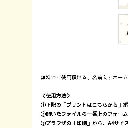
無料でご使用頂ける、名前入りネーム
＜使用方法＞
①下記の「プリントはこちらから」ボ
②開いたファイルの一番上のフォーム
③ブラウザの「印刷」から、A4サイ