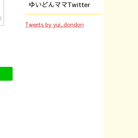
ゆいどんママTwitter
Tweets by yui_dondon