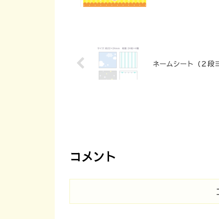
ネームシート（２段
コメント