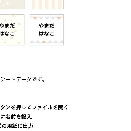
シートデータです。
タンを押してファイルを開く
に名前を記入
ズの用紙に出力