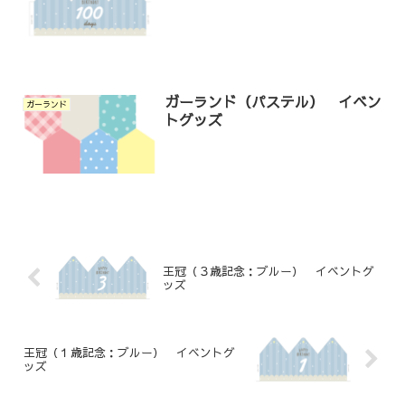
ガーランド（パステル） イベン
ガーランド
トグッズ
王冠（３歳記念：ブルー） イベントグ
ッズ
王冠（１歳記念：ブルー） イベントグ
ッズ