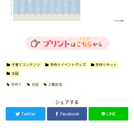
子育てコンテンツ
手作りイベントグッズ
手作りキット
王冠
手作り
王冠
２歳記念
シェアする
Twitter
Facebook
LINE