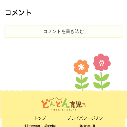
コメント
コメントを書き込む
トップ
プライバシーポリシー
利用規約・著作権
免責事項