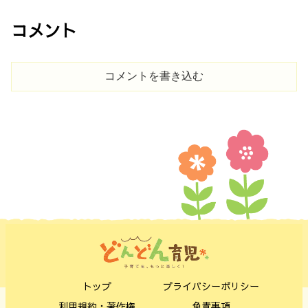
コメント
コメントを書き込む
トップ
プライバシーポリシー
利用規約・著作権
免責事項