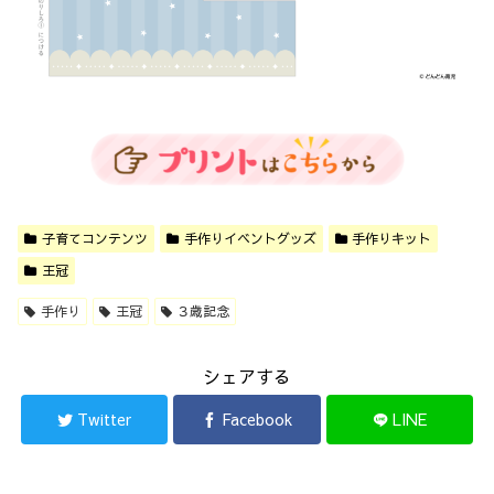
子育てコンテンツ
手作りイベントグッズ
手作りキット
王冠
手作り
王冠
３歳記念
シェアする
Twitter
Facebook
LINE