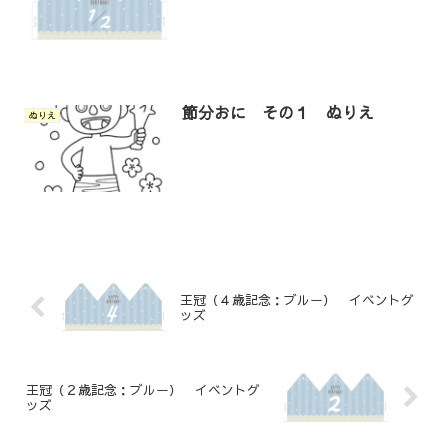
節分おに その１ ぬりえ
ぬりえ
王冠（４歳記念：ブルー） イベントグ
ッズ
王冠（２歳記念：ブルー） イベントグ
ッズ