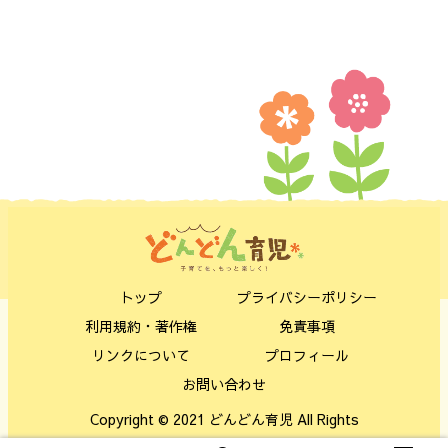
トップ
プライバシーポリシー
利用規約・著作権
免責事項
リンクについて
プロフィール
お問い合わせ
Copyright © 2021 どんどん育児 All Rights
Reserved.