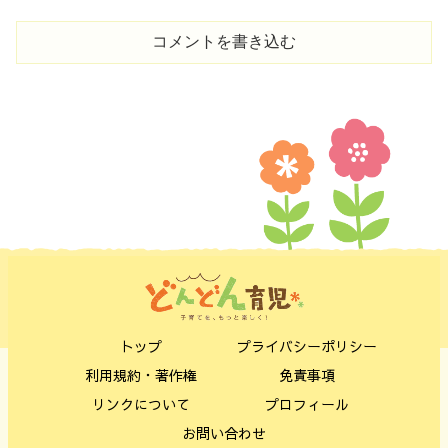
コメントを書き込む
トップ
プライバシーポリシー
利用規約・著作権
免責事項
リンクについて
プロフィール
お問い合わせ