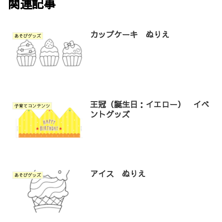
関連記事
カップケーキ ぬりえ
あそびグッズ
王冠（誕生日：イエロー） イベ
子育てコンテンツ
ントグッズ
アイス ぬりえ
あそびグッズ