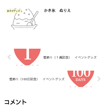
かき氷 ぬりえ
あそびグッズ
壁飾り（１歳記念） イベントグッズ
壁飾り（100日記念） イベントグッズ
コメント