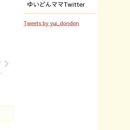
ゆいどんママTwitter
Tweets by yui_dondon