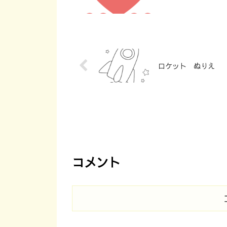
ロケット ぬりえ
コメント