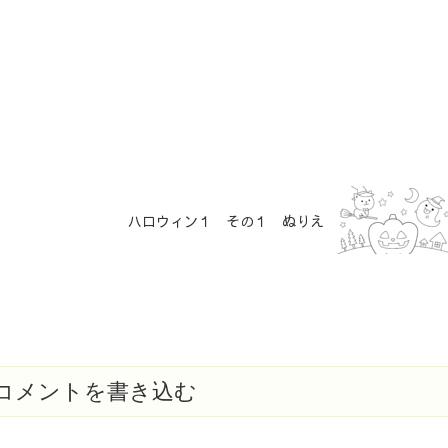
ハロウィン１ その１ ぬりえ
コメントを書き込む