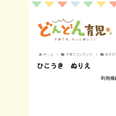
ホーム
子育てコンテンツ
あそび
ひこうき ぬりえ
利用規