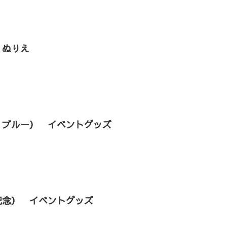
 ぬりえ
：ブルー） イベントグッズ
記念） イベントグッズ