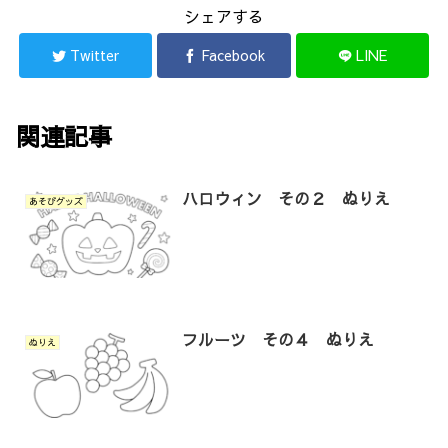
シェアする
Twitter
Facebook
LINE
関連記事
ハロウィン その２ ぬりえ
あそびグッズ
フルーツ その４ ぬりえ
ぬりえ