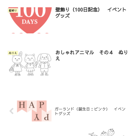
壁飾り（100日記念） イベント
壁飾り
グッズ
おしゃれアニマル その４ ぬり
ぬりえ
え
ガーランド（誕生日：ピンク） イベン
トグッズ