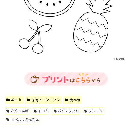
ぬりえ
子育てコンテンツ
食べ物
さくらんぼ
すいか
パイナップル
フルーツ
レベル：かんたん