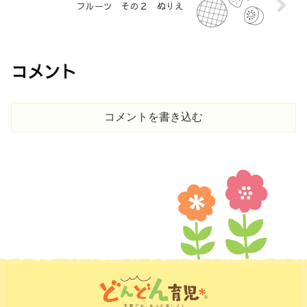
フルーツ その２ ぬりえ
コメント
コメントを書き込む