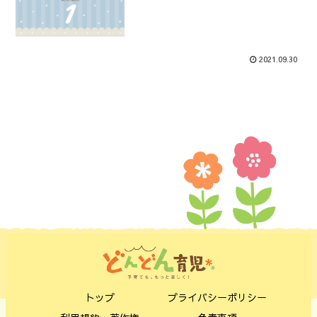
2021.09.30
トップ
プライバシーポリシー