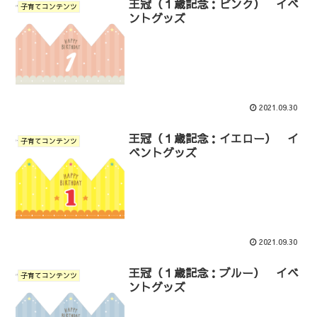
王冠（１歳記念：ピンク） イベ
子育てコンテンツ
ントグッズ
2021.09.30
王冠（１歳記念：イエロー） イ
子育てコンテンツ
ベントグッズ
2021.09.30
王冠（１歳記念：ブルー） イベ
子育てコンテンツ
ントグッズ