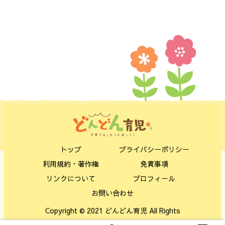
トップ
プライバシーポリシー
利用規約・著作権
免責事項
リンクについて
プロフィール
お問い合わせ
Copyright © 2021 どんどん育児 All Rights
Reserved.