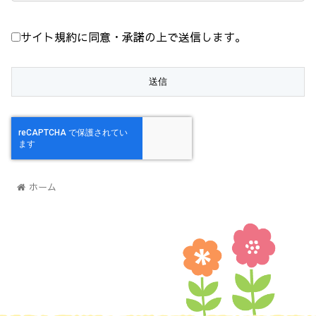
サイト規約に同意・承諾の上で送信します。
ホーム