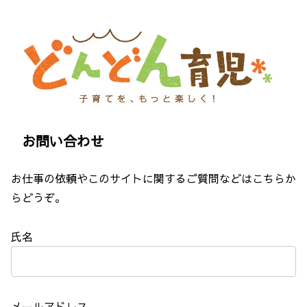
お問い合わせ
お仕事の依頼やこのサイトに関するご質問などはこちらか
らどうぞ。
氏名
メールアドレス