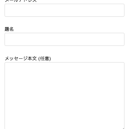
題名
メッセージ本文 (任意)